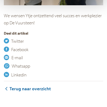
We wensen Ytje ontzettend veel succes en werkplezier
op De Vuursteen!
Deel dit artikel
Twitter
Facebook
E-mail
Whatsapp
Linkedin
Terug naar overzicht