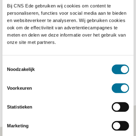
Bij CNS Ede gebruiken wij cookies om content te
personaliseren, functies voor social media aan te bieden
en websiteverkeer te analyseren. Wij gebruiken cookies
ook om de effectiviteit van advertentiecampagnes te
meten en delen we deze informatie over het gebruik van
onze site met partners.
Toestemmingsselectie
Noodzakelijk
Voorkeuren
Statistieken
Marketing