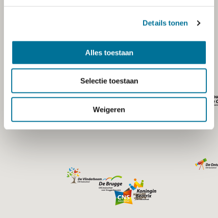
Details tonen
Alles toestaan
Selectie toestaan
Weigeren