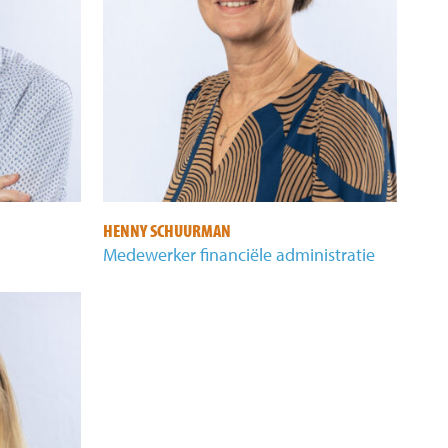
HENNY SCHUURMAN
Medewerker financiële administratie