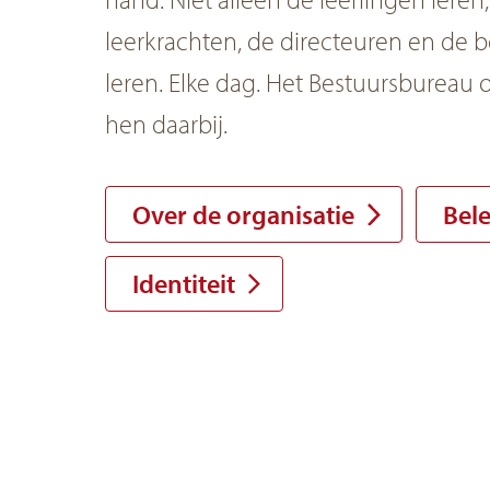
leerkrachten, de directeuren en de 
leren. Elke dag. Het Bestuursbureau
hen daarbij.
Over de organisatie
Bele
Identiteit