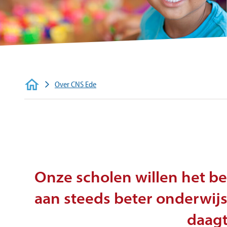
Over CNS Ede
Onze scholen willen het be
aan steeds beter onderwijs
daagt