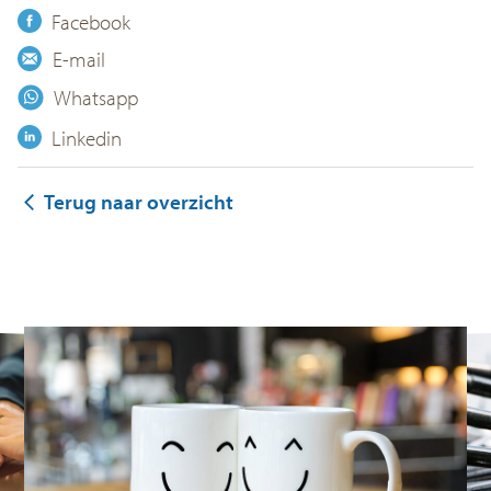
Facebook
E-mail
Whatsapp
Linkedin
Terug naar overzicht